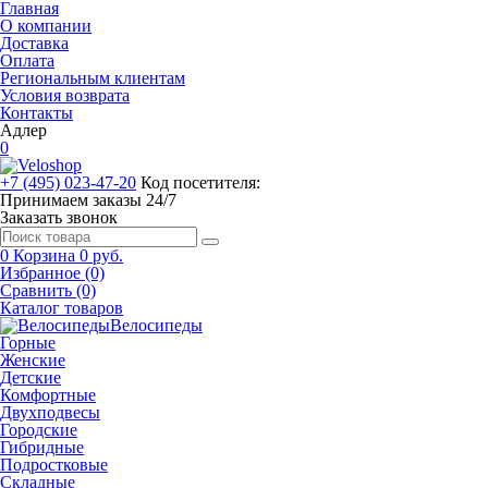
Главная
О компании
Доставка
Оплата
Региональным клиентам
Условия возврата
Контакты
Адлер
0
+7 (495) 023-47-20
Код посетителя:
Принимаем заказы 24/7
Заказать звонок
0
Корзина
0 руб.
Избранное (0)
Сравнить (0)
Каталог товаров
Велосипеды
Горные
Женские
Детские
Комфортные
Двухподвесы
Городские
Гибридные
Подростковые
Складные