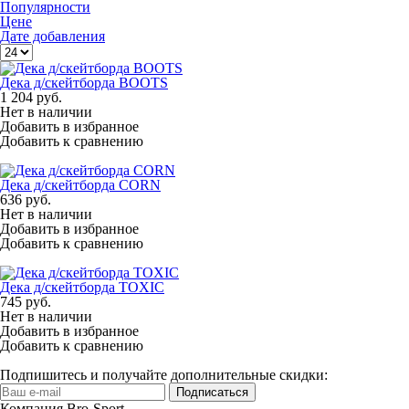
Популярности
Цене
Дате добавления
Дека д/скейтборда BOOTS
1 204
руб.
Нет в наличии
Добавить в избранное
Добавить к сравнению
Дека д/скейтборда CORN
636
руб.
Нет в наличии
Добавить в избранное
Добавить к сравнению
Дека д/скейтборда TOXIC
745
руб.
Нет в наличии
Добавить в избранное
Добавить к сравнению
Подпишитесь и получайте дополнительные скидки:
Подписаться
Компания Bro-Sport