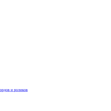
ордов и роликов