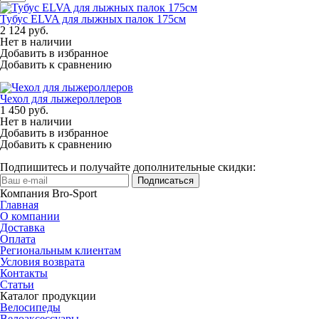
Тубус ELVA для лыжных палок 175см
2 124
руб.
Нет в наличии
Добавить в избранное
Добавить к сравнению
Чехол для лыжероллеров
1 450
руб.
Нет в наличии
Добавить в избранное
Добавить к сравнению
Подпишитесь и получайте дополнительные скидки:
Подписаться
Компания Bro-Sport
Главная
О компании
Доставка
Оплата
Региональным клиентам
Условия возврата
Контакты
Статьи
Каталог продукции
Велосипеды
Велоаксессуары