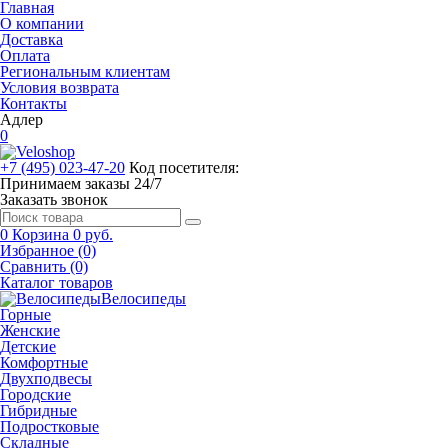
Главная
О компании
Доставка
Оплата
Региональным клиентам
Условия возврата
Контакты
Адлер
0
+7 (495) 023-47-20
Код посетителя:
Принимаем заказы 24/7
Заказать звонок
0
Корзина
0 руб.
Избранное (0)
Сравнить (0)
Каталог товаров
Велосипеды
Горные
Женские
Детские
Комфортные
Двухподвесы
Городские
Гибридные
Подростковые
Складные