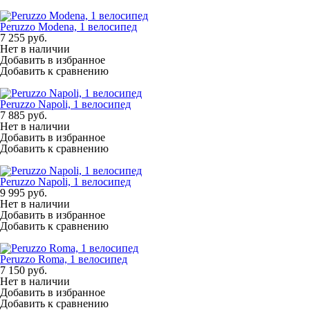
Peruzzo Modena, 1 велосипед
7 255
руб.
Нет в наличии
Добавить в избранное
Добавить к сравнению
Peruzzo Napoli, 1 велосипед
7 885
руб.
Нет в наличии
Добавить в избранное
Добавить к сравнению
Peruzzo Napoli, 1 велосипед
9 995
руб.
Нет в наличии
Добавить в избранное
Добавить к сравнению
Peruzzo Roma, 1 велосипед
7 150
руб.
Нет в наличии
Добавить в избранное
Добавить к сравнению