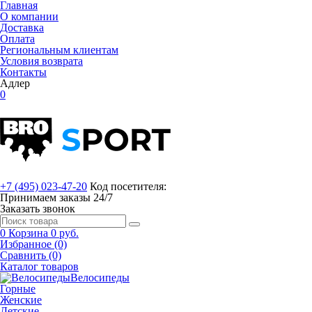
Главная
О компании
Доставка
Оплата
Региональным клиентам
Условия возврата
Контакты
Адлер
0
+7 (495) 023-47-20
Код посетителя:
Принимаем заказы 24/7
Заказать звонок
0
Корзина
0 руб.
Избранное (0)
Сравнить (0)
Каталог товаров
Велосипеды
Горные
Женские
Детские