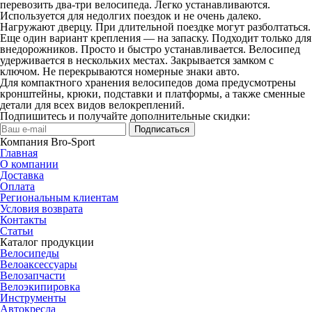
перевозить два-три велосипеда. Легко устанавливаются.
Используется для недолгих поездок и не очень далеко.
Нагружают дверцу. При длительной поездке могут разболтаться.
Еще один вариант крепления — на запаску. Подходит только для
внедорожников. Просто и быстро устанавливается. Велосипед
удерживается в нескольких местах. Закрывается замком с
ключом. Не перекрываются номерные знаки авто.
Для компактного хранения велосипедов дома предусмотрены
кронштейны, крюки, подставки и платформы, а также сменные
детали для всех видов велокреплений.
Подпишитесь и получайте дополнительные скидки:
Подписаться
Компания Bro-Sport
Главная
О компании
Доставка
Оплата
Региональным клиентам
Условия возврата
Контакты
Статьи
Каталог продукции
Велосипеды
Велоаксессуары
Велозапчасти
Велоэкипировка
Инструменты
Автокресла