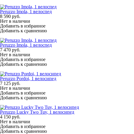
Peruzzo Imola, 1 велоспед
8 590
руб.
Нет в наличии
Добавить в избранное
Добавить к сравнению
Peruzzo Imola, 1 велоспед
7 470
руб.
Нет в наличии
Добавить в избранное
Добавить к сравнению
Peruzzo Pordoi, 1 велосипед
7 125
руб.
Нет в наличии
Добавить в избранное
Добавить к сравнению
Peruzzo Lucky Two Tuv, 1 велосипед
4 150
руб.
Нет в наличии
Добавить в избранное
Добавить к сравнению