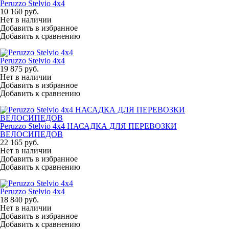
Peruzzo Stelvio 4x4
10 160
руб.
Нет в наличии
Добавить в избранное
Добавить к сравнению
Peruzzo Stelvio 4x4
19 875
руб.
Нет в наличии
Добавить в избранное
Добавить к сравнению
Peruzzo Stelvio 4x4 НАСАДКА ДЛЯ ПЕРЕВОЗКИ
ВЕЛОСИПЕДОВ
22 165
руб.
Нет в наличии
Добавить в избранное
Добавить к сравнению
Peruzzo Stelvio 4x4
18 840
руб.
Нет в наличии
Добавить в избранное
Добавить к сравнению