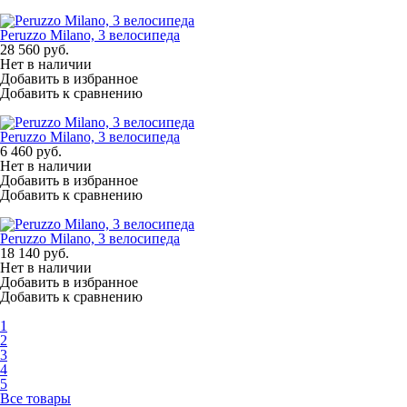
Peruzzo Milano, 3 велосипеда
28 560
руб.
Нет в наличии
Добавить в избранное
Добавить к сравнению
Peruzzo Milano, 3 велосипеда
6 460
руб.
Нет в наличии
Добавить в избранное
Добавить к сравнению
Peruzzo Milano, 3 велосипеда
18 140
руб.
Нет в наличии
Добавить в избранное
Добавить к сравнению
1
2
3
4
5
Все товары