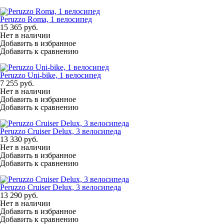
Peruzzo Roma, 1 велосипед
15 365
руб.
Нет в наличии
Добавить в избранное
Добавить к сравнению
Peruzzo Uni-bike, 1 велосипед
7 255
руб.
Нет в наличии
Добавить в избранное
Добавить к сравнению
Peruzzo Cruiser Delux, 3 велосипеда
13 330
руб.
Нет в наличии
Добавить в избранное
Добавить к сравнению
Peruzzo Cruiser Delux, 3 велосипеда
13 290
руб.
Нет в наличии
Добавить в избранное
Добавить к сравнению