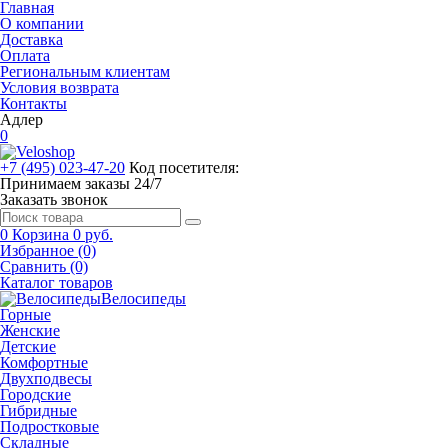
Главная
О компании
Доставка
Оплата
Региональным клиентам
Условия возврата
Контакты
Адлер
0
+7 (495) 023-47-20
Код посетителя:
Принимаем заказы 24/7
Заказать звонок
0
Корзина
0 руб.
Избранное (0)
Сравнить (0)
Каталог товаров
Велосипеды
Горные
Женские
Детские
Комфортные
Двухподвесы
Городские
Гибридные
Подростковые
Складные