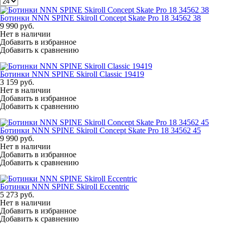
Ботинки NNN SPINE Skiroll Concept Skate Pro 18 34562 38
9 990
руб.
Нет в наличии
Добавить в избранное
Добавить к сравнению
Ботинки NNN SPINE Skiroll Classic 19419
3 159
руб.
Нет в наличии
Добавить в избранное
Добавить к сравнению
Ботинки NNN SPINE Skiroll Concept Skate Pro 18 34562 45
9 990
руб.
Нет в наличии
Добавить в избранное
Добавить к сравнению
Ботинки NNN SPINE Skiroll Eccentric
5 273
руб.
Нет в наличии
Добавить в избранное
Добавить к сравнению