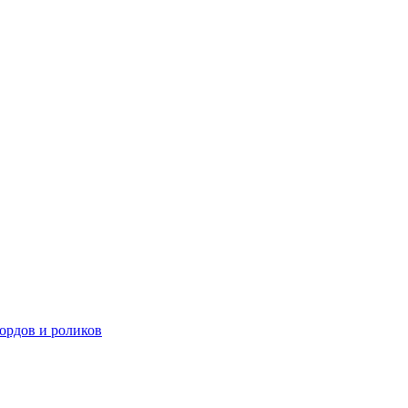
ордов и роликов