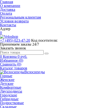
Главная
О компании
Доставка
Оплата
Региональным клиентам
Условия возврата
Контакты
Адлер
0
+7 (495) 023-47-20
Код посетителя:
Принимаем заказы 24/7
Заказать звонок
0
Корзина
0 руб.
Избранное (0)
Сравнить (0)
Каталог товаров
Велосипеды
Горные
Женские
Детские
Комфортные
Двухподвесы
Городские
Гибридные
Подростковые
Складные