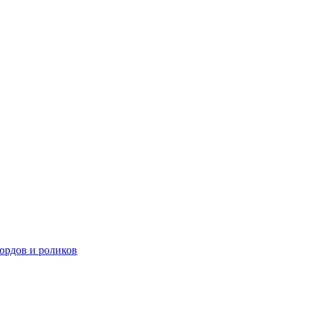
ордов и роликов