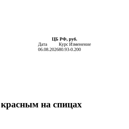
ЦБ РФ, руб.
Дата
Курс
Изменение
06.08.2026
80.93
-0.200
 красным на спицах