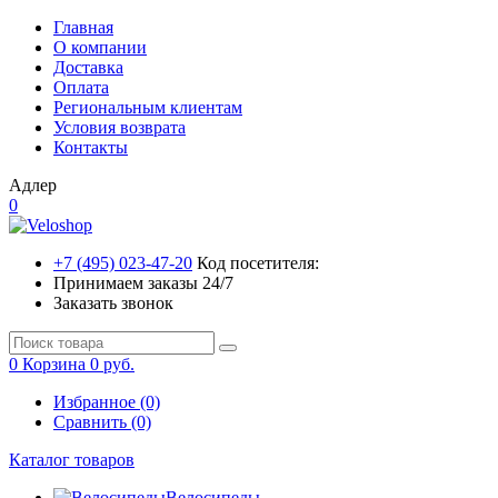
Главная
О компании
Доставка
Оплата
Региональным клиентам
Условия возврата
Контакты
Адлер
0
+7 (495) 023-47-20
Код посетителя:
Принимаем заказы 24/7
Заказать звонок
0
Корзина
0 руб.
Избранное (0)
Сравнить (0)
Каталог товаров
Велосипеды