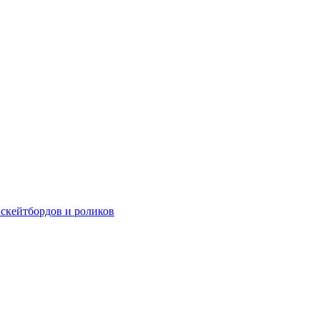
 скейтбордов и роликов