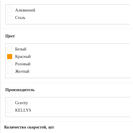
Алюминий
Сталь
Цвет
Белый
Красный
Розовый
Желтый
Производитель
Gravity
KELLYS
Количество скоростей, шт