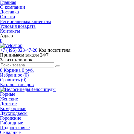
Главная
О компании
Доставка
Оплата
Региональным клиентам
Условия возврата
Контакты
Адлер
0
+7 (495) 023-47-20
Код посетителя:
Принимаем заказы 24/7
Заказать звонок
0
Корзина
0 руб.
Избранное (0)
Сравнить (0)
Каталог товаров
Велосипеды
Горные
Женские
Детские
Комфортные
Двухподвесы
Городские
Гибридные
Подростковые
Складные