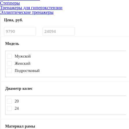
Степперы
Тренажеры для гиперэкстензии
Эллиптические тренажеры
Цена, руб.
Модель
Мужской
Женский
Подростковый
Диаметр колес
20
24
Материал рамы