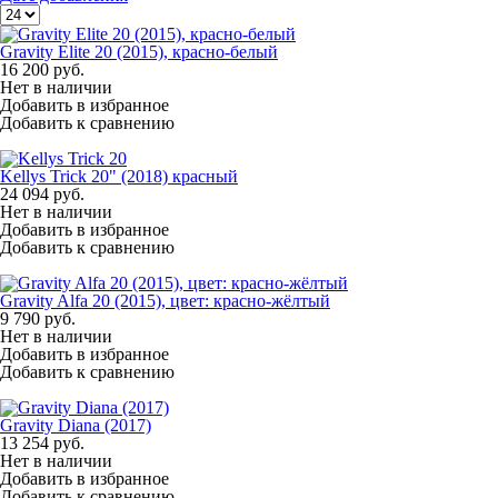
Gravity Elite 20 (2015), красно-белый
16 200
руб.
Нет в наличии
Добавить в избранное
Добавить к сравнению
Kellys Trick 20" (2018) красный
24 094
руб.
Нет в наличии
Добавить в избранное
Добавить к сравнению
Gravity Alfa 20 (2015), цвет: красно-жёлтый
9 790
руб.
Нет в наличии
Добавить в избранное
Добавить к сравнению
Gravity Diana (2017)
13 254
руб.
Нет в наличии
Добавить в избранное
Добавить к сравнению