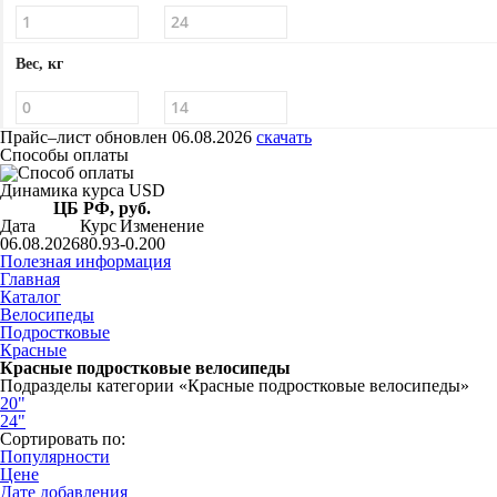
Вес, кг
Прайс–лист
обновлен 06.08.2026
скачать
Способы оплаты
Динамика курса USD
ЦБ РФ, руб.
Дата
Курс
Изменение
06.08.2026
80.93
-0.200
Полезная информация
Главная
Каталог
Велосипеды
Подростковые
Красные
Красные подростковые велосипеды
Подразделы категории «Красные подростковые велосипеды»
20"
24"
Сортировать по:
Популярности
Цене
Дате добавления