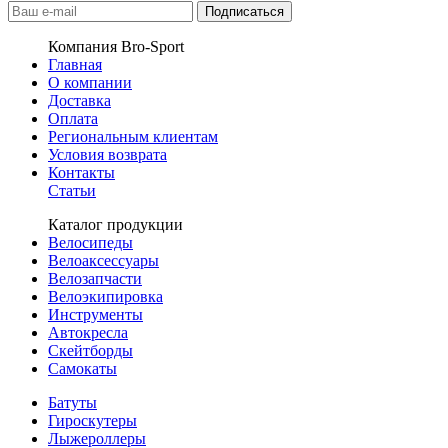
Подписаться
Компания Bro-Sport
Главная
О компании
Доставка
Оплата
Региональным клиентам
Условия возврата
Контакты
Статьи
Каталог продукции
Велосипеды
Велоаксессуары
Велозапчасти
Велоэкипировка
Инструменты
Автокресла
Скейтборды
Самокаты
Батуты
Гироскутеры
Лыжероллеры