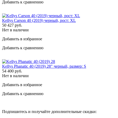
Добавить к сравнению
Kellys Carson 40 (2019) черный, рост: XL
50 427
руб.
Нет в наличии
Добавить в избранное
Добавить к сравнению
Kellys Phanatic 40 (2019) 28" черный, размер: S
54 400
руб.
Нет в наличии
Добавить в избранное
Добавить к сравнению
Подпишитесь и получайте дополнительные скидки: