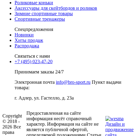
Роликовые коньки
Аксессуары для скейтбордов и роликов
Зимние спортивные товары
Спортивные тренажеры
Спецпредложения
Новинки
Хиты продаж
Распродажа
Связаться с нами
+7 (495) 023-47-20
Принимаем заказы 24/7
Электронная почта
info@bro-sport.ru
Пункт выдачи
товара:
г. Адлер, ул. Гастелло, д. 23а
Предоставленная на сайте
Copyright
информация несёт справочный
© 2018 -
характер. Информация на сайте не
Дизайн и
2026 Все
является публичной офертой,
продвижение
права
определяемой положениями Статьи
сайта