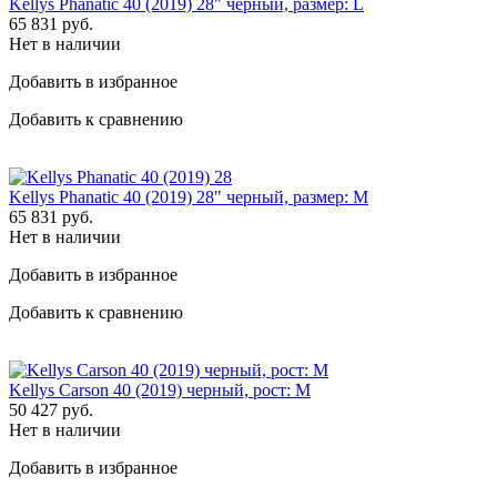
Kellys Phanatic 40 (2019) 28" черный, размер: L
65 831
руб.
Нет в наличии
Добавить в избранное
Добавить к сравнению
Kellys Phanatic 40 (2019) 28" черный, размер: M
65 831
руб.
Нет в наличии
Добавить в избранное
Добавить к сравнению
Kellys Carson 40 (2019) черный, рост: M
50 427
руб.
Нет в наличии
Добавить в избранное