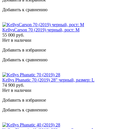
Добавить к сравнению
KellysCarson 70 (2019) черный, рост: M
55 000
руб.
Нет в наличии
Добавить в избранное
Добавить к сравнению
Kellys Phanatic 70 (2019) 28" черный, размер: L
74 900
руб.
Нет в наличии
Добавить в избранное
Добавить к сравнению