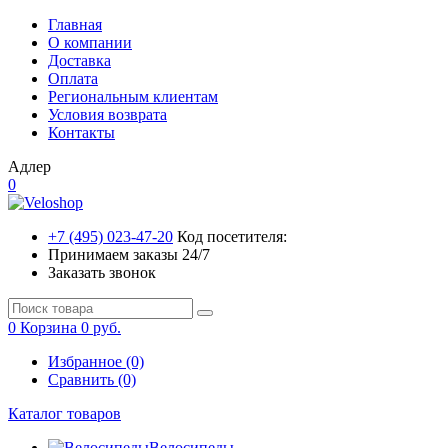
Главная
О компании
Доставка
Оплата
Региональным клиентам
Условия возврата
Контакты
Адлер
0
+7 (495) 023-47-20
Код посетителя:
Принимаем заказы 24/7
Заказать звонок
0
Корзина
0 руб.
Избранное (0)
Сравнить (0)
Каталог товаров
Велосипеды