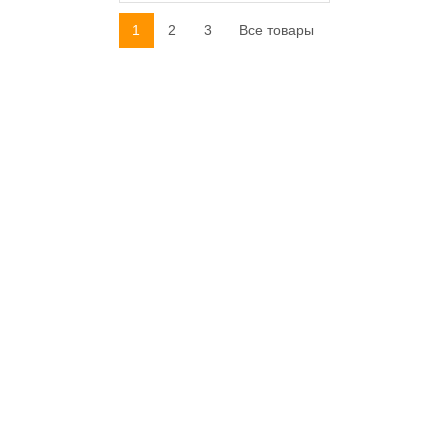
1
2
3
Все товары