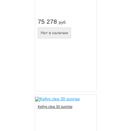
75 278
руб.
Нет в наличии
Kellys clea 30 sunrise