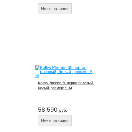
Нет в наличии
Kellys Pheebe 30 черно-розовый,
белый, размер: S, M
58 590
руб.
Нет в наличии