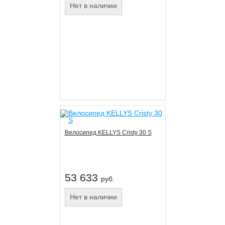
Нет в наличии
Велосипед KELLYS Cristy 30 S
53 633
руб.
Нет в наличии