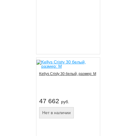
Kellys Cristy 30 белый, размер: M
47 662
руб.
Нет в наличии