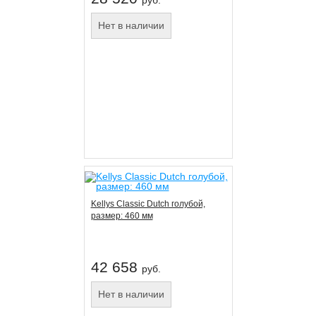
руб.
Нет в наличии
Kellys Classic Dutch голубой,
размер: 460 мм
42 658
руб.
Нет в наличии