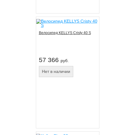
Велосипед KELLYS Cristy 40 S
57 366
руб.
Нет в наличии