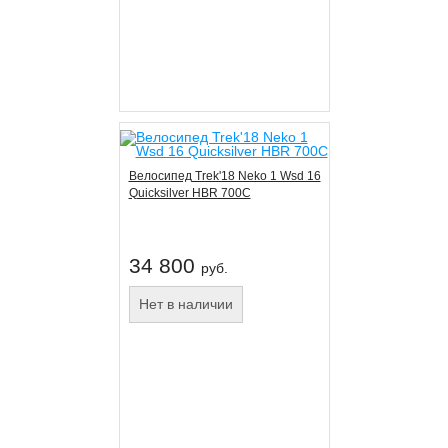
Велосипед Trek'18 Neko 1 Wsd 16
Quicksilver HBR 700C
34 800
руб.
Нет в наличии