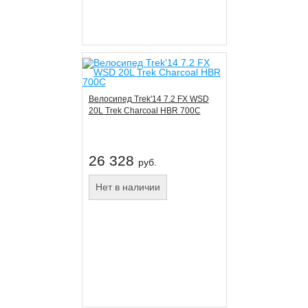
Велосипед Trek'14 7.2 FX WSD
20L Trek Charcoal HBR 700C
26 328
руб.
Нет в наличии