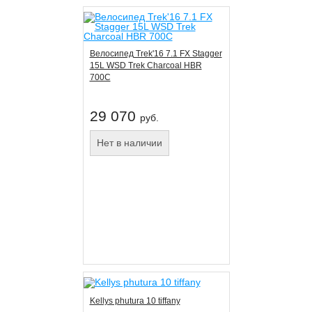
Велосипед Trek'16 7.1 FX Stagger
15L WSD Trek Charcoal HBR
700C
29 070
руб.
Нет в наличии
Kellys phutura 10 tiffany