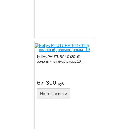
Kellys PHUTURA 10 (2016)
зеленый, размер рамы: 19
67 300
руб.
Нет в наличии