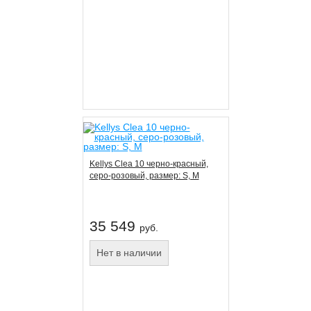
Kellys Clea 10 черно-красный,
серо-розовый, размер: S, M
35 549
руб.
Нет в наличии