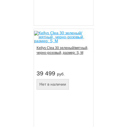
Kellys Clea 30 зеленый/мятный,
черно-розовый, размер: S, M
39 499
руб.
Нет в наличии