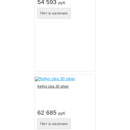
54 593
руб.
Нет в наличии
Kellys clea 30 silver
62 685
руб.
Нет в наличии