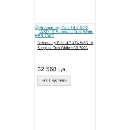
Велосипед Trek'14 7.3 FX WSD 19
Seeglass Trek White HBR 700C
32 568
руб.
Нет в наличии