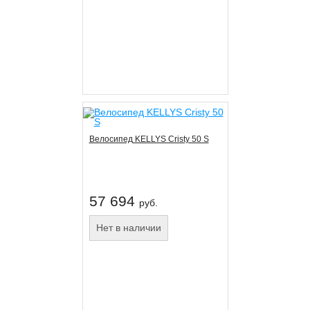
Велосипед KELLYS Cristy 50 S
57 694
руб.
Нет в наличии