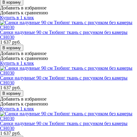
В корзину
Добавить в избранное
Добавить к сравнению
Купить в 1 клик
Санки надувные 90 см Тюбинг ткань с рисунком без камеры
СН030
1 637
руб.
В корзину
Добавить в избранное
Добавить к сравнению
Купить в 1 клик
Санки надувные 90 см Тюбинг ткань с рисунком без камеры
СН030
1 637
руб.
В корзину
Добавить в избранное
Добавить к сравнению
Купить в 1 клик
Санки надувные 90 см Тюбинг ткань с рисунком без камеры
СН030
1 637
руб.