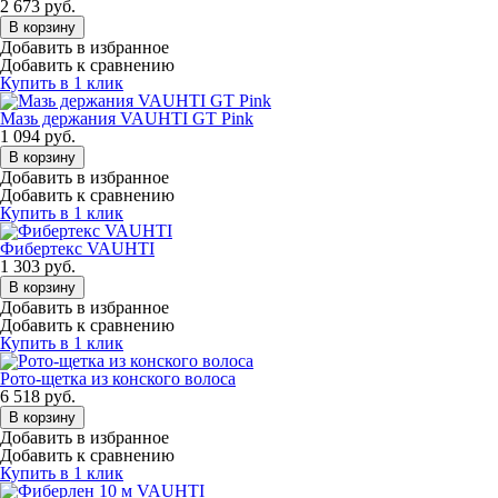
2 673
руб.
В корзину
Добавить в избранное
Добавить к сравнению
Купить в 1 клик
Мазь держания VAUHTI GT Pink
1 094
руб.
В корзину
Добавить в избранное
Добавить к сравнению
Купить в 1 клик
Фибертекс VAUHTI
1 303
руб.
В корзину
Добавить в избранное
Добавить к сравнению
Купить в 1 клик
Рото-щетка из конского волоса
6 518
руб.
В корзину
Добавить в избранное
Добавить к сравнению
Купить в 1 клик