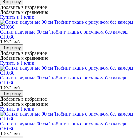
В корзину
Добавить в избранное
Добавить к сравнению
Купить в 1 клик
Санки надувные 90 см Тюбинг ткань с рисунком без камеры
СН030
1 637
руб.
В корзину
Добавить в избранное
Добавить к сравнению
Купить в 1 клик
Санки надувные 90 см Тюбинг ткань с рисунком без камеры
СН030
1 637
руб.
В корзину
Добавить в избранное
Добавить к сравнению
Купить в 1 клик
Санки надувные 90 см Тюбинг ткань с рисунком без камеры
СН030
1 637
руб.