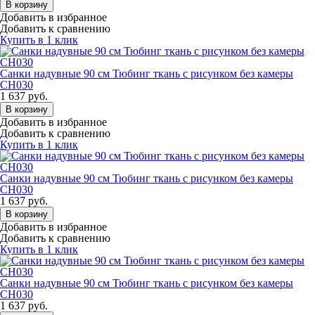
В корзину
Добавить в избранное
Добавить к сравнению
Купить в 1 клик
Санки надувные 90 см Тюбинг ткань с рисунком без камеры
СН030
1 637
руб.
В корзину
Добавить в избранное
Добавить к сравнению
Купить в 1 клик
Санки надувные 90 см Тюбинг ткань с рисунком без камеры
СН030
1 637
руб.
В корзину
Добавить в избранное
Добавить к сравнению
Купить в 1 клик
Санки надувные 90 см Тюбинг ткань с рисунком без камеры
СН030
1 637
руб.