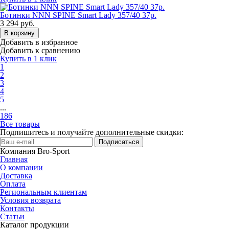
Ботинки NNN SPINE Smart Lady 357/40 37р.
3 294
руб.
В корзину
Добавить в избранное
Добавить к сравнению
Купить в 1 клик
1
2
3
4
5
...
186
Все товары
Подпишитесь и получайте дополнительные скидки:
Подписаться
Компания Bro-Sport
Главная
О компании
Доставка
Оплата
Региональным клиентам
Условия возврата
Контакты
Статьи
Каталог продукции