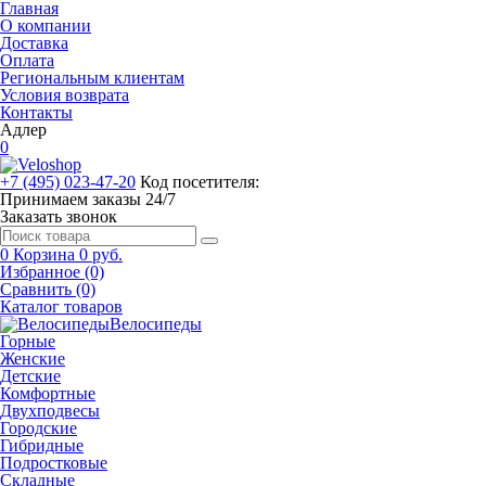
Главная
О компании
Доставка
Оплата
Региональным клиентам
Условия возврата
Контакты
Адлер
0
+7 (495) 023-47-20
Код посетителя:
Принимаем заказы 24/7
Заказать звонок
0
Корзина
0 руб.
Избранное (0)
Сравнить (0)
Каталог товаров
Велосипеды
Горные
Женские
Детские
Комфортные
Двухподвесы
Городские
Гибридные
Подростковые
Складные