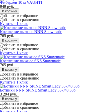
Фиберлен 10 м VAUHTI
949
руб.
В корзину
Добавить в избранное
Добавить к сравнению
Купить в 1 клик
Крепление лыжное NNN Snowmatic
765
руб.
В корзину
Добавить в избранное
Добавить к сравнению
Купить в 1 клик
Крепление лыжное SNS Snowmatic
765
руб.
В корзину
Добавить в избранное
Добавить к сравнению
Купить в 1 клик
Ботинки NNN SPINE Smart Lady 357/40 36р.
3 294
руб.
В корзину
Добавить в избранное
Добавить к сравнению
Купить в 1 клик