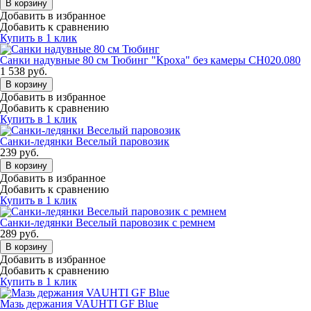
В корзину
Добавить в избранное
Добавить к сравнению
Купить в 1 клик
Санки надувные 80 см Тюбинг "Кроха" без камеры СН020.080
1 538
руб.
В корзину
Добавить в избранное
Добавить к сравнению
Купить в 1 клик
Санки-ледянки Веселый паровозик
239
руб.
В корзину
Добавить в избранное
Добавить к сравнению
Купить в 1 клик
Санки-ледянки Веселый паровозик с ремнем
289
руб.
В корзину
Добавить в избранное
Добавить к сравнению
Купить в 1 клик
Мазь держания VAUHTI GF Blue