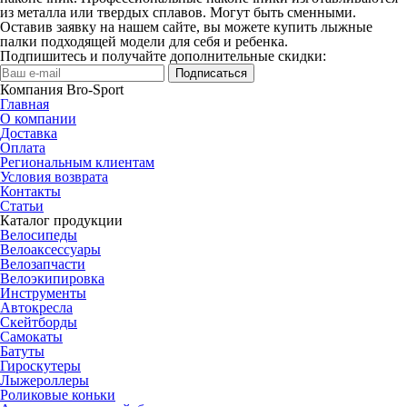
из металла или твердых сплавов. Могут быть сменными.
Оставив заявку на нашем сайте, вы можете купить лыжные
палки подходящей модели для себя и ребенка.
Подпишитесь и получайте дополнительные скидки:
Подписаться
Компания Bro-Sport
Главная
О компании
Доставка
Оплата
Региональным клиентам
Условия возврата
Контакты
Статьи
Каталог продукции
Велосипеды
Велоаксессуары
Велозапчасти
Велоэкипировка
Инструменты
Автокресла
Скейтборды
Самокаты
Батуты
Гироскутеры
Лыжероллеры
Роликовые коньки