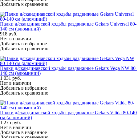
Добавить к сравнению
Палки д/скандинавской ходьбы раздвижные Gekars Universal 80-
140 см (алюминий)
918
руб.
Нет в наличии
Добавить в избранное
Добавить к сравнению
Палки д/скандинавской ходьбы раздвижные Gekars Vega NW 80-
140 см (алюминий)
1 031
руб.
Нет в наличии
Добавить в избранное
Добавить к сравнению
Палки д/скандинавской ходьбы раздвижные Gekars Vitida 80-140
см (алюминий)
1 275
руб.
Нет в наличии
Добавить в избранное
Добавить к сравнению