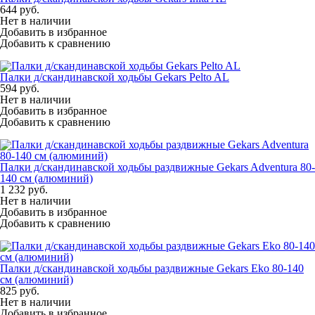
644
руб.
Нет в наличии
Добавить в избранное
Добавить к сравнению
Палки д/скандинавской ходьбы Gekars Pelto AL
594
руб.
Нет в наличии
Добавить в избранное
Добавить к сравнению
Палки д/скандинавской ходьбы раздвижные Gekars Adventura 80-
140 см (алюминий)
1 232
руб.
Нет в наличии
Добавить в избранное
Добавить к сравнению
Палки д/скандинавской ходьбы раздвижные Gekars Eko 80-140
см (алюминий)
825
руб.
Нет в наличии
Добавить в избранное