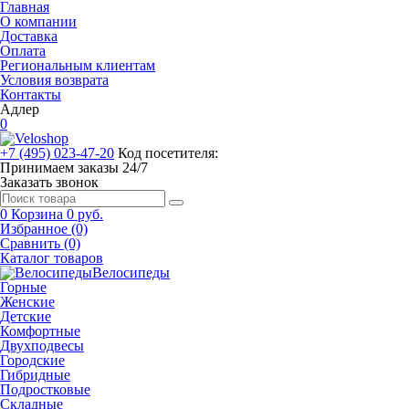
Главная
О компании
Доставка
Оплата
Региональным клиентам
Условия возврата
Контакты
Адлер
0
+7 (495) 023-47-20
Код посетителя:
Принимаем заказы 24/7
Заказать звонок
0
Корзина
0 руб.
Избранное (0)
Сравнить (0)
Каталог товаров
Велосипеды
Горные
Женские
Детские
Комфортные
Двухподвесы
Городские
Гибридные
Подростковые
Складные