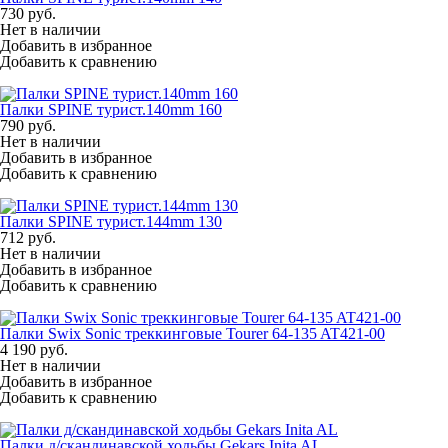
730
руб.
Нет в наличии
Добавить в избранное
Добавить к сравнению
Палки SPINE турист.140mm 160
790
руб.
Нет в наличии
Добавить в избранное
Добавить к сравнению
Палки SPINE турист.144mm 130
712
руб.
Нет в наличии
Добавить в избранное
Добавить к сравнению
Палки Swix Sonic треккинговые Tourer 64-135 AT421-00
4 190
руб.
Нет в наличии
Добавить в избранное
Добавить к сравнению
Палки д/скандинавской ходьбы Gekars Inita AL