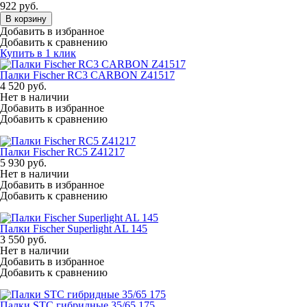
922
руб.
В корзину
Добавить в избранное
Добавить к сравнению
Купить в 1 клик
Палки Fisсher RC3 CARBON Z41517
4 520
руб.
Нет в наличии
Добавить в избранное
Добавить к сравнению
Палки Fisсher RC5 Z41217
5 930
руб.
Нет в наличии
Добавить в избранное
Добавить к сравнению
Палки Fisсher Superlight AL 145
3 550
руб.
Нет в наличии
Добавить в избранное
Добавить к сравнению
Палки STC гибридные 35/65 175