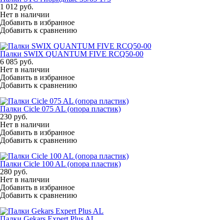
1 012
руб.
Нет в наличии
Добавить в избранное
Добавить к сравнению
Палки SWIX QUANTUM FIVE RCQ50-00
6 085
руб.
Нет в наличии
Добавить в избранное
Добавить к сравнению
Палки Cicle 075 AL (опора пластик)
230
руб.
Нет в наличии
Добавить в избранное
Добавить к сравнению
Палки Cicle 100 AL (опора пластик)
280
руб.
Нет в наличии
Добавить в избранное
Добавить к сравнению
Палки Gekars Expert Plus AL