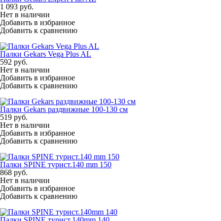
1 093
руб.
Нет в наличии
Добавить в избранное
Добавить к сравнению
Палки Gekars Vega Plus AL
592
руб.
Нет в наличии
Добавить в избранное
Добавить к сравнению
Палки Gekars раздвижные 100-130 см
519
руб.
Нет в наличии
Добавить в избранное
Добавить к сравнению
Палки SPINE турист.140 mm 150
868
руб.
Нет в наличии
Добавить в избранное
Добавить к сравнению
Палки SPINE турист.140mm 140