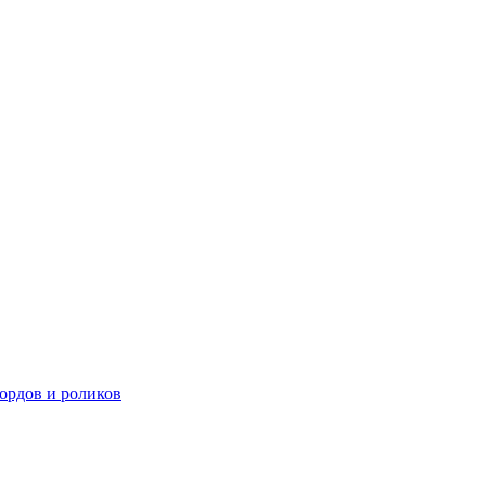
ордов и роликов