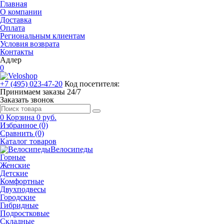
Главная
О компании
Доставка
Оплата
Региональным клиентам
Условия возврата
Контакты
Адлер
0
+7 (495) 023-47-20
Код посетителя:
Принимаем заказы 24/7
Заказать звонок
0
Корзина
0 руб.
Избранное (0)
Сравнить (0)
Каталог товаров
Велосипеды
Горные
Женские
Детские
Комфортные
Двухподвесы
Городские
Гибридные
Подростковые
Складные