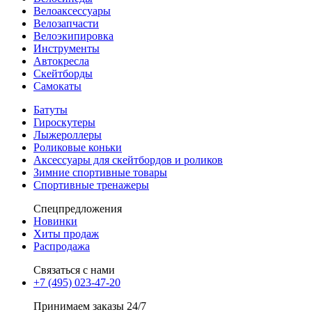
Велоаксессуары
Велозапчасти
Велоэкипировка
Инструменты
Автокресла
Скейтборды
Самокаты
Батуты
Гироскутеры
Лыжероллеры
Роликовые коньки
Аксессуары для скейтбордов и роликов
Зимние спортивные товары
Спортивные тренажеры
Спецпредложения
Новинки
Хиты продаж
Распродажа
Связаться с нами
+7 (495) 023-47-20
Принимаем заказы 24/7