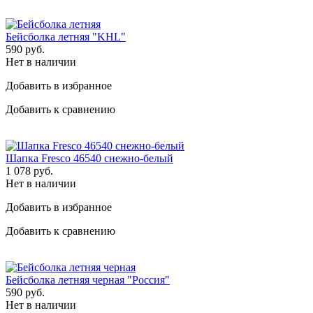
Бейсболка летняя "KHL"
590
руб.
Нет в наличии
Добавить в избранное
Добавить к сравнению
Шапка Fresco 46540 снежно-белый
1 078
руб.
Нет в наличии
Добавить в избранное
Добавить к сравнению
Бейсболка летняя черная "Россия"
590
руб.
Нет в наличии