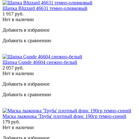
Шапка Blizzard 46631 темно-оливковый
1 917
руб.
Нет в наличии
Добавить в избранное
Добавить к сравнению
Шапка Gunde 46604 снежно-белый
2 057
руб.
Нет в наличии
Добавить в избранное
Добавить к сравнению
Маска лыжника 'Труба' плотный флис 190гр темно-синий
179
руб.
Нет в наличии
Добавить в избранное