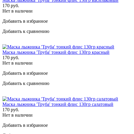
Маска лыжника 'Труба' тонкий флис 130гр васильковый
170
руб.
Нет в наличии
Добавить в избранное
Добавить к сравнению
Маска лыжника 'Труба' тонкий флис 130гр красный
170
руб.
Нет в наличии
Добавить в избранное
Добавить к сравнению
Маска лыжника 'Труба' тонкий флис 130гр салатовый
170
руб.
Нет в наличии
Добавить в избранное