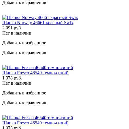
Добавить к сравнению
Шапка Norway 46661 красный Swix
2 091
руб.
Нет в наличии
Добавить в избранное
Добавить к сравнению
Шапка Fresco 46540 темно-синий
1 078
руб.
Нет в наличии
Добавить в избранное
Добавить к сравнению
Шапка Fresco 46540 темно-синий
1 078
руб.