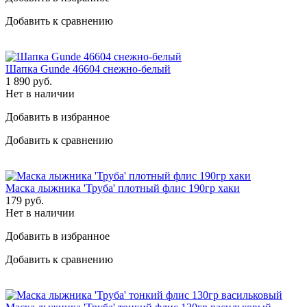
Добавить к сравнению
Шапка Gunde 46604 снежно-белый
1 890
руб.
Нет в наличии
Добавить в избранное
Добавить к сравнению
Маска лыжника 'Труба' плотный флис 190гр хаки
179
руб.
Нет в наличии
Добавить в избранное
Добавить к сравнению