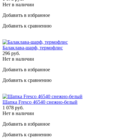
Нет в наличии
Добавить в избранное
Добавить к сравнению
Балаклава-шарф, термофлис
296
руб.
Нет в наличии
Добавить в избранное
Добавить к сравнению
Шапка Fresco 46540 снежно-белый
1 078
руб.
Нет в наличии
Добавить в избранное
Добавить к сравнению