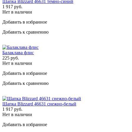
Шапка Blizzard 46631 темно-синий
1 917
руб.
Нет в наличии
Добавить в избранное
Добавить к сравнению
Балаклава флис
225
руб.
Нет в наличии
Добавить в избранное
Добавить к сравнению
Шапка Blizzard 46631 снежно-белый
1 917
руб.
Нет в наличии
Добавить в избранное