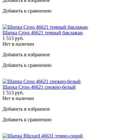
Добавить в избранное
Добавить к сравнению
Шапка Cross 46621 темный баклажан
1 513
руб.
Нет в наличии
Добавить в избранное
Добавить к сравнению
Шапка Cross 46621 снежно-белый
1 513
руб.
Нет в наличии
Добавить в избранное
Добавить к сравнению