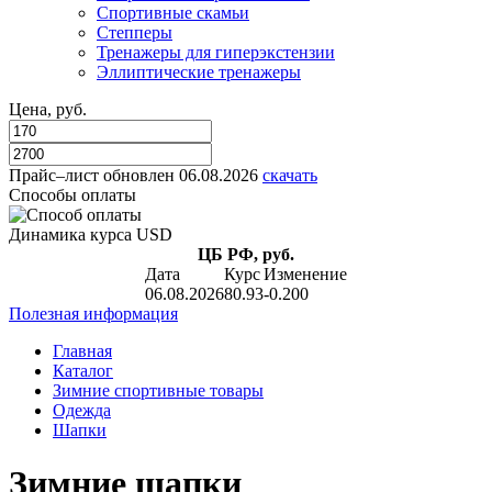
Спортивные скамьи
Степперы
Тренажеры для гиперэкстензии
Эллиптические тренажеры
Цена, руб.
Прайс–лист
обновлен 06.08.2026
скачать
Способы оплаты
Динамика курса USD
ЦБ РФ, руб.
Дата
Курс
Изменение
06.08.2026
80.93
-0.200
Полезная информация
Главная
Каталог
Зимние спортивные товары
Одежда
Шапки
Зимние шапки