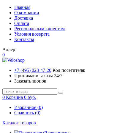
Главная
О компании
Доставка
Оплата
Региональным клиентам
Условия возврата
Контакты
Адлер
0
+7 (495) 023-47-20
Код посетителя:
Принимаем заказы 24/7
Заказать звонок
0
Корзина
0 руб.
Избранное (0)
Сравнить (0)
Каталог товаров
Велосипеды