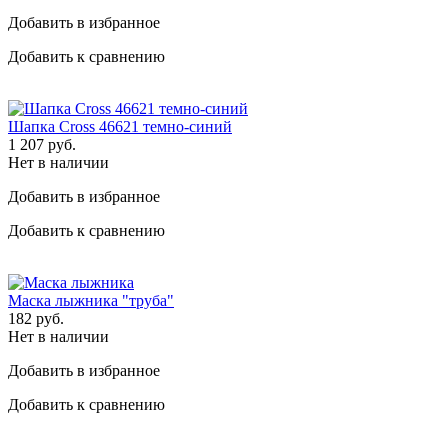
Добавить в избранное
Добавить к сравнению
Шапка Cross 46621 темно-синий
1 207
руб.
Нет в наличии
Добавить в избранное
Добавить к сравнению
Маска лыжника "труба"
182
руб.
Нет в наличии
Добавить в избранное
Добавить к сравнению