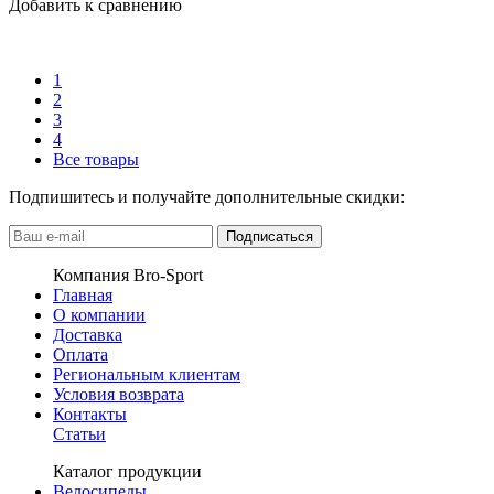
Добавить к сравнению
1
2
3
4
Все товары
Подпишитесь и получайте дополнительные скидки:
Подписаться
Компания Bro-Sport
Главная
О компании
Доставка
Оплата
Региональным клиентам
Условия возврата
Контакты
Статьи
Каталог продукции
Велосипеды